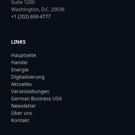
Suite 1200
Washington, D.C. 20036
+1 (202) 659-4777
LINKS
Hauptseite
Handel
Energie
Digitalisierung
Aktuelles
Veranstaltungen
German Business USA
Newsletter
Über uns
Kontakt