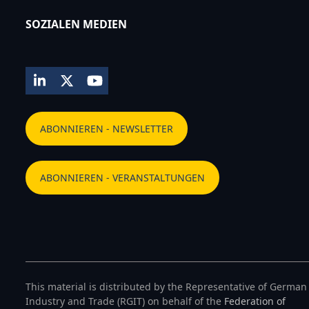
SOZIALEN MEDIEN
LinkedIn
Twitter
YouTube
ABONNIEREN - NEWSLETTER
ABONNIEREN - VERANSTALTUNGEN
This material is distributed by the Representative of German
Industry and Trade (RGIT) on behalf of the
Federation of