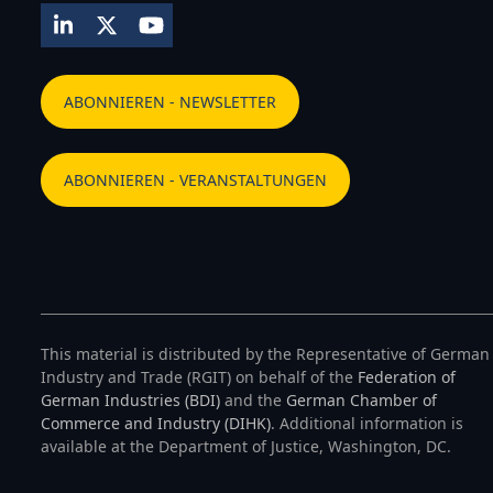
LinkedIn
Twitter
YouTube
ABONNIEREN - NEWSLETTER
ABONNIEREN - VERANSTALTUNGEN
This material is distributed by the Representative of German
Industry and Trade (RGIT) on behalf of the
Federation of
German Industries (BDI)
and the
German Chamber of
Commerce and Industry (DIHK)
. Additional information is
available at the Department of Justice, Washington, DC.