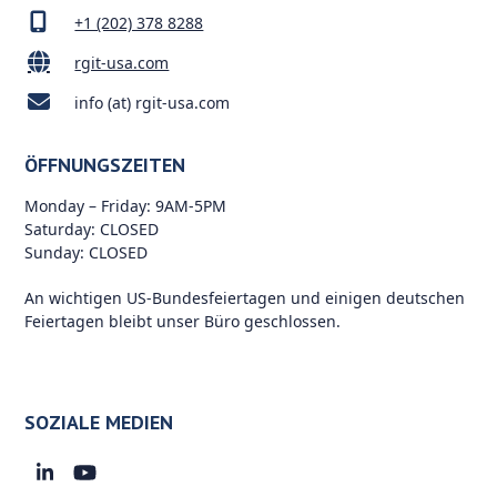
+1 (202) 378 8288
rgit-usa.com
info (at) rgit-usa.com
ÖFFNUNGSZEITEN
Monday – Friday: 9AM-5PM
Saturday: CLOSED
Sunday: CLOSED
An wichtigen US-Bundesfeiertagen und einigen deutschen
Feiertagen bleibt unser Büro geschlossen.
SOZIALE MEDIEN
LinkedIn
YouTube