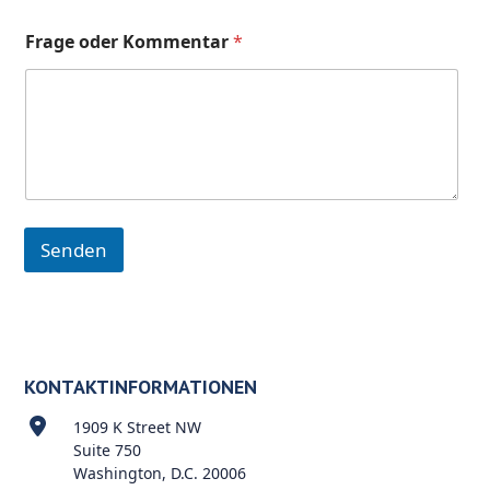
Frage oder Kommentar
*
Senden
KONTAKTINFORMATIONEN
1909 K Street NW
Suite 750
Washington, D.C. 20006