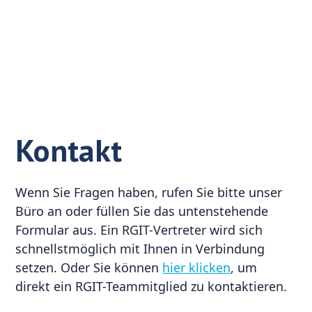
Kontakt
Wenn Sie Fragen haben, rufen Sie bitte unser
Büro an oder füllen Sie das untenstehende
Formular aus. Ein RGIT-Vertreter wird sich
schnellstmöglich mit Ihnen in Verbindung
setzen. Oder Sie können
hier klicken
, um
direkt ein RGIT-Teammitglied zu kontaktieren.