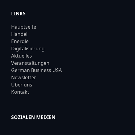
LINKS
Hauptseite
Handel
Energie
Digitalisierung
Aktuelles
Veranstaltungen
German Business USA
Newsletter
Über uns
Kontakt
SOZIALEN MEDIEN