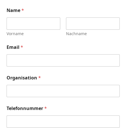
Name
*
Vorname
Nachname
Email
*
Organisation
*
Telefonnummer
*