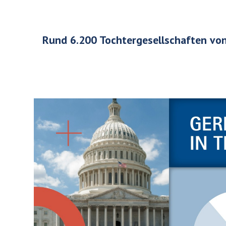
Rund 6.200 Tochtergesellschaften v