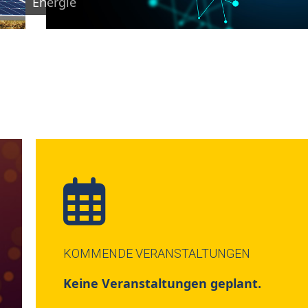
Energie
KOMMENDE VERANSTALTUNGEN
Keine Veranstaltungen geplant.