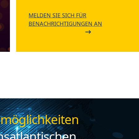
MELDEN SIE SICH FÜR
BENACHRICHTIGUNGEN AN
smöglichkeiten
nsatlantischen