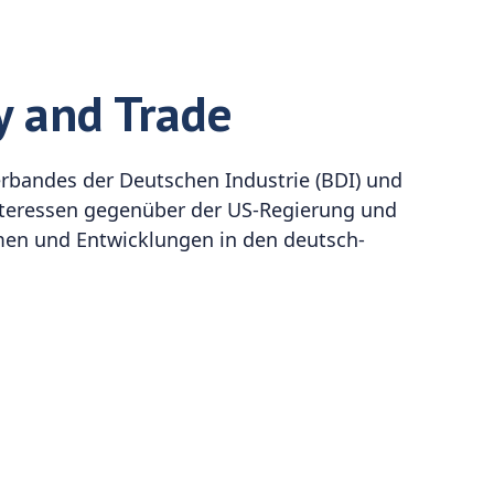
y and Trade
rbandes der Deutschen Industrie (BDI) und
Interessen gegenüber der US-Regierung und
emen und Entwicklungen in den deutsch-