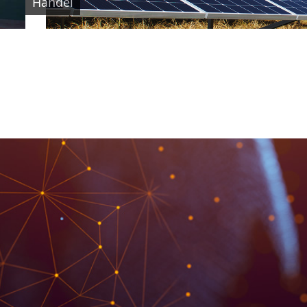
Handel