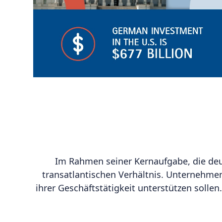
Im Rahmen seiner Kernaufgabe, die deu
transatlantischen Verhältnis. Unternehmen
ihrer Geschäftstätigkeit unterstützen soll