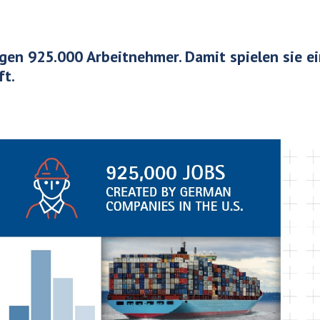
igen 925.000 Arbeitnehmer.
Damit spielen sie e
ft.