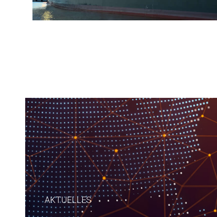
AKTUELLES