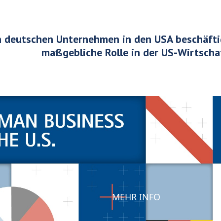
on deutschen Unternehmen in den USA
beschäft
maßgebliche Rolle in der US-Wirtscha
MEHR INFO